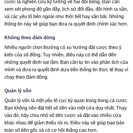
cược là nghiên cứu kỹ lưỡng về hai đội bóng. Bạn cần
xem xét phong độ gần đây, lịch sử đối đầu, đội hình ra sân,
và các yếu tố bên ngoài như thời tiết hay sân bãi. Những
thông tin này sẽ giúp bạn đưa ra quyết định chính xác hơn.
Không theo đám đông
Nhiều người chơi thường có xu hướng đặt cược theo ý
kiến của số đông. Tuy nhiên, điều này có thể dẫn đến
những quyết định sai lầm. Bạn cần tự tin vào phân tích của
mình và đưa ra quyết định dựa trên thông tin thực tế thay vì
chạy theo đám đông.
Quản lý vốn
Quản lý vốn là một yếu tố cực kỳ quan trọng trong cá cược.
Bạn không nên đặt hết số tiền vào một cửa duy nhất. Thay
vào đó, hãy chia nhỏ số tiền cược và đặt vào nhiều cửa
khác nhau để giảm thiểu rủi ro. Điều này sẽ giúp bạn bảo
toàn số tiền gốc và có cơ hội thắng cao hơn.