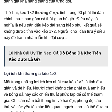
đánh giá khả năng thắng của từng đội.
Thứ hai, kèo 1×2 thường được tính trong 90 phút thi đấu
chính thức, bao gồm cả thời gian bù giờ. Điều này có
nghĩa là nếu trận đấu kéo dài sang hiệp phụ, kết quả sẽ
không được tính vào kèo 1×2. Người chơi cần lưu ý điều
này để tránh nhầm lẫn khi đặt cược.
10 Nhà Cái Uy Tín Net:
Cá Độ Bóng Đá Kèo Trên
Kèo Dưới Là Gì?
Lợi ích khi tham gia kèo 1×2
Một trong những lợi ích lớn nhất của kèo 1×2 là tính đơn
giản và dễ hiểu. Người chơi không cần phải quá am hiểu
về bóng đá hay các chiến thuật phức tạp để có thể tham
gia. Chỉ cần nắm bắt thông tin về hai đội, phong độ cầu
thủ, và các yếu tố khác liên quan, người chơi có thể đưa ra