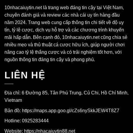
10nhacaiuytin.net là trang web đáng tin cậy tại Việt Nam,
chuyên đánh giá và review các nhà cái uy tín hàng đầu
năm 2024. Trang web cung cấp thông tin chi tiết về độ uy
tín, tỷ lệ cược, dịch vụ hỗ trợ và các chương trình khuyến
mãi hấp dẫn. Bên cạnh đó, 10nhacaiuytin.net cũng chia sẻ
nhiều mẹo và thủ thuật cá cược hữu ích, giúp người chơi
nâng cao tỷ lệ thắng cược và có trải nghiệm tốt hơn, với
nguồn thông tin đáng tin cậy và phong phú.
LIÊN HỆ
Địa chỉ: 6 Đường 85, Tân Phú Trung, Củ Chi, Hồ Chí Minh,
Vietnam
Bản đồ: https://maps.app.goo.gl/cZs6nySkkJEW4T8Z7
Hotline: 0925283444
Website: https://nhacaiuytin88.net