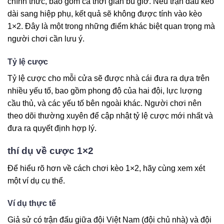
chính thức, bao gồm cả thời gian bù giờ. Nếu trận đấu kéo
dài sang hiệp phụ, kết quả sẽ không được tính vào kèo
1×2. Đây là một trong những điểm khác biệt quan trọng mà
người chơi cần lưu ý.
Tỷ lệ cược
Tỷ lệ cược cho mỗi cửa sẽ được nhà cái đưa ra dựa trên
nhiều yếu tố, bao gồm phong độ của hai đội, lực lượng
cầu thủ, và các yếu tố bên ngoài khác. Người chơi nên
theo dõi thường xuyên để cập nhật tỷ lệ cược mới nhất và
đưa ra quyết định hợp lý.
thí dụ về cược 1×2
Để hiểu rõ hơn về cách chơi kèo 1×2, hãy cùng xem xét
một ví dụ cụ thể.
Ví dụ thực tế
Giả sử có trận đấu giữa đội Việt Nam (đội chủ nhà) và đội