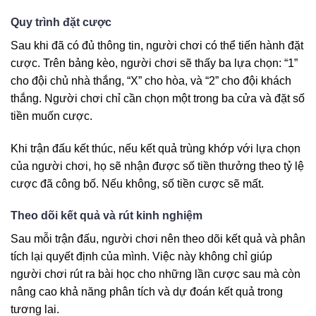
Quy trình đặt cược
Sau khi đã có đủ thông tin, người chơi có thể tiến hành đặt
cược. Trên bảng kèo, người chơi sẽ thấy ba lựa chọn: “1”
cho đội chủ nhà thắng, “X” cho hòa, và “2” cho đội khách
thắng. Người chơi chỉ cần chọn một trong ba cửa và đặt số
tiền muốn cược.
Khi trận đấu kết thúc, nếu kết quả trùng khớp với lựa chọn
của người chơi, họ sẽ nhận được số tiền thưởng theo tỷ lệ
cược đã công bố. Nếu không, số tiền cược sẽ mất.
Theo dõi kết quả và rút kinh nghiệm
Sau mỗi trận đấu, người chơi nên theo dõi kết quả và phân
tích lại quyết định của mình. Việc này không chỉ giúp
người chơi rút ra bài học cho những lần cược sau mà còn
nâng cao khả năng phân tích và dự đoán kết quả trong
tương lai.