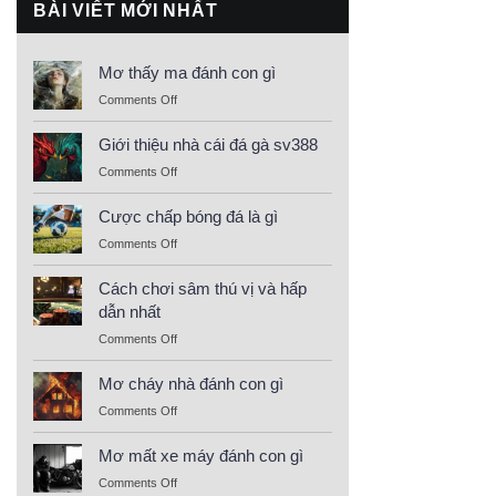
BÀI VIẾT MỚI NHẤT
Mơ thấy ma đánh con gì
on
Comments Off
Mơ
thấy
Giới thiệu nhà cái đá gà sv388
ma
on
Comments Off
đánh
Giới
con
thiệu
gì
Cược chấp bóng đá là gì
nhà
on
Comments Off
cái
Cược
đá
chấp
gà
Cách chơi sâm thú vị và hấp
bóng
sv388
dẫn nhất
đá
là
on
Comments Off
gì
Cách
chơi
Mơ cháy nhà đánh con gì
sâm
on
Comments Off
thú
Mơ
vị
cháy
và
Mơ mất xe máy đánh con gì
nhà
hấp
on
Comments Off
đánh
dẫn