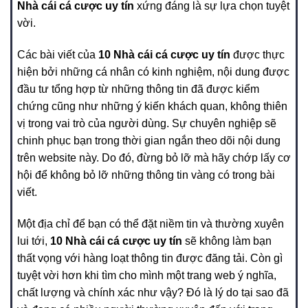
Nhà cái cá cược uy tín
xứng đáng là sự lựa chọn tuyệt
vời.
Các bài viết của
10 Nhà cái cá cược uy tín
được thực
hiện bởi những cá nhân có kinh nghiệm, nội dung được
đầu tư tổng hợp từ những thông tin đã được kiểm
chứng cũng như những ý kiến khách quan, không thiên
vị trong vai trò của người dùng. Sự chuyên nghiệp sẽ
chinh phục bạn trong thời gian ngắn theo dõi nội dung
trên website này. Do đó, đừng bỏ lỡ mà hãy chớp lấy cơ
hội để không bỏ lỡ những thông tin vàng có trong bài
viết.
Một địa chỉ để bạn có thể đặt niềm tin và thường xuyên
lui tới,
10 Nhà cái cá cược uy tín
sẽ không làm bạn
thất vọng với hàng loạt thông tin được đăng tải. Còn gì
tuyệt vời hơn khi tìm cho mình một trang web ý nghĩa,
chất lượng và chính xác như vậy? Đó là lý do tại sao đã