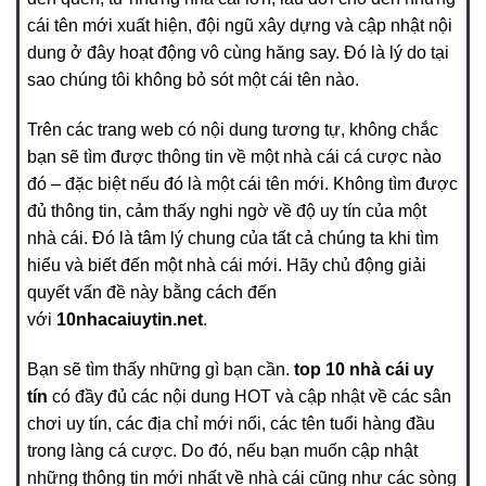
cái tên mới xuất hiện, đội ngũ xây dựng và cập nhật nội
dung ở đây hoạt động vô cùng hăng say. Đó là lý do tại
sao chúng tôi không bỏ sót một cái tên nào.
Trên các trang web có nội dung tương tự, không chắc
bạn sẽ tìm được thông tin về một nhà cái cá cược nào
đó – đặc biệt nếu đó là một cái tên mới. Không tìm được
đủ thông tin, cảm thấy nghi ngờ về độ uy tín của một
nhà cái. Đó là tâm lý chung của tất cả chúng ta khi tìm
hiểu và biết đến một nhà cái mới. Hãy chủ động giải
quyết vấn đề này bằng cách đến
với
10nhacaiuytin.net
.
Bạn sẽ tìm thấy những gì bạn cần.
top 10 nhà cái uy
tín
có đầy đủ các nội dung HOT và cập nhật về các sân
chơi uy tín, các địa chỉ mới nổi, các tên tuổi hàng đầu
trong làng cá cược. Do đó, nếu bạn muốn cập nhật
những thông tin mới nhất về nhà cái cũng như các sòng