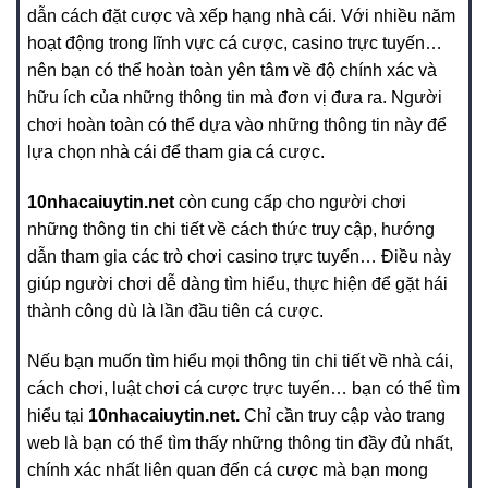
dẫn cách đặt cược và xếp hạng nhà cái. Với nhiều năm
hoạt động trong lĩnh vực cá cược, casino trực tuyến…
nên bạn có thể hoàn toàn yên tâm về độ chính xác và
hữu ích của những thông tin mà đơn vị đưa ra. Người
chơi hoàn toàn có thể dựa vào những thông tin này để
lựa chọn nhà cái để tham gia cá cược.
10nhacaiuytin.net
còn cung cấp cho người chơi
những thông tin chi tiết về cách thức truy cập, hướng
dẫn tham gia các trò chơi casino trực tuyến… Điều này
giúp người chơi dễ dàng tìm hiểu, thực hiện để gặt hái
thành công dù là lần đầu tiên cá cược.
Nếu bạn muốn tìm hiểu mọi thông tin chi tiết về nhà cái,
cách chơi, luật chơi cá cược trực tuyến… bạn có thể tìm
hiểu tại
10nhacaiuytin.net.
Chỉ cần truy cập vào trang
web là bạn có thể tìm thấy những thông tin đầy đủ nhất,
chính xác nhất liên quan đến cá cược mà bạn mong