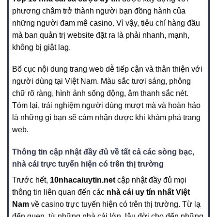
phương châm trở thành người bạn đồng hành của
những người đam mê casino. Vì vậy, tiêu chí hàng đầu
mà ban quản trị website đặt ra là phải nhanh, mạnh,
không bị giật lag.
Bố cục nội dung trang web dễ tiếp cận và thân thiện với
người dùng tại Việt Nam. Màu sắc tươi sáng, phông
chữ rõ ràng, hình ảnh sống động, âm thanh sắc nét.
Tóm lại, trải nghiệm người dùng mượt mà và hoàn hảo
là những gì bạn sẽ cảm nhận được khi khám phá trang
web.
Thông tin cập nhật đầy đủ về tất cả các sòng bạc,
nhà cái trực tuyến hiện có trên thị trường
Trước hết,
10nhacaiuytin.net
cập nhật đầy đủ mọi
thông tin liên quan đến các
nhà cái uy tín nhất Việt
Nam
về casino trực tuyến hiện có trên thị trường. Từ lạ
đến quen, từ những nhà cái lớn, lâu đời cho đến những