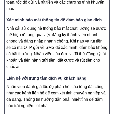
toán, tốc độ gửi và rút tiền và các chương trình khuyến
mãi.
Xác minh bảo mật thông tin để đảm bảo giao dịch
Nhà cái sử dụng hệ thống bảo mật chất lượng sẽ được
thể hiện rõ ràng qua việc đăng ký thành viên nhanh
chóng và đăng nhập nhanh chóng. Khi nạp và rút tiền
sẽ có mã OTP gửi về SMS để xác minh, đảm bảo không
có bất thường. Nhân viên của đơn vị đã thử đăng ký tài
khoản và tiến hành gửi tiền, đặt cược và rút tiền cho
chắc ăn.
Liên hệ với trung tâm dịch vụ khách hàng
Nhân viên đánh giá tốc độ phản hồi của tổng đài cũng
như các kênh liên hệ để xem xét tính chuyên nghiệp và
đa dạng. Thông tin hướng dẫn phải nhiệt tình để đảm
bảo trải nghiệm tốt nhất.