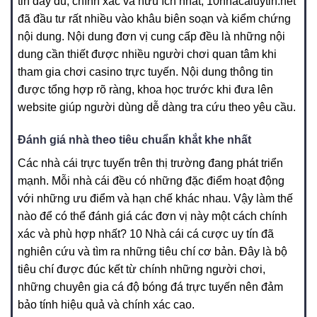
tin đầy đủ, chính xác và hữu ích nhất, 10nhacaiuytin.net
đã đầu tư rất nhiều vào khâu biên soạn và kiểm chứng
nội dung. Nội dung đơn vị cung cấp đều là những nội
dung cần thiết được nhiều người chơi quan tâm khi
tham gia chơi casino trực tuyến. Nội dung thông tin
được tổng hợp rõ ràng, khoa học trước khi đưa lên
website giúp người dùng dễ dàng tra cứu theo yêu cầu.
Đánh giá nhà theo tiêu chuẩn khắt khe nhất
Các nhà cái trực tuyến trên thị trường đang phát triển
mạnh. Mỗi nhà cái đều có những đặc điểm hoạt động
với những ưu điểm và hạn chế khác nhau. Vậy làm thế
nào để có thể đánh giá các đơn vị này một cách chính
xác và phù hợp nhất? 10 Nhà cái cá cược uy tín đã
nghiên cứu và tìm ra những tiêu chí cơ bản. Đây là bộ
tiêu chí được đúc kết từ chính những người chơi,
những chuyên gia cá độ bóng đá trực tuyến nên đảm
bảo tính hiệu quả và chính xác cao.