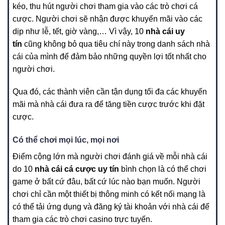
kéo, thu hút người chơi tham gia vào các trò chơi cá
cược. Người chơi sẽ nhận được khuyến mãi vào các
dịp như lễ, tết, giờ vàng,… Vì vậy, 10
nhà cái uy
tín
cũng không bỏ qua tiêu chí này trong danh sách nhà
cái của mình để đảm bảo những quyền lợi tốt nhất cho
người chơi.
Qua đó, các thành viên cần tận dụng tối đa các khuyến
mãi mà nhà cái đưa ra để tăng tiền cược trước khi đặt
cược.
Có thể chơi mọi lúc, mọi nơi
Điểm cộng lớn mà người chơi đánh giá về mỗi nhà cái
do 10
nhà cái cá cược uy tín
bình chọn là có thể chơi
game ở bất cứ đâu, bất cứ lúc nào bạn muốn. Người
chơi chỉ cần một thiết bị thông minh có kết nối mạng là
có thể tải ứng dụng và đăng ký tài khoản với nhà cái để
tham gia các trò chơi casino trực tuyến.