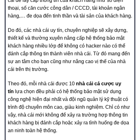
cái để lấy cắp thông tin của khách hàng như số điện
thoại, số căn cước công dân / CCCD, tài khoản ngân
hàng,… đe dọa đến tinh thần và tài sản của khách hàng.
Do đó, các nhà cái uy tín, chuyên nghiệp sẽ xây dựng,
thiết kế và thường xuyên nâng cấp hệ thống bảo mật
khách hàng nhiều lớp để không có hacker nào có thể
đánh cắp thông tin thành viên nhà cái. Từ đó mang đến
sự an tâm cho bạn cũng như nâng cao vị thế của nhà
cái trên thị trường.
Theo đó, mỗi nhà cái được 10
nhà cái cá cược uy
tín
lựa chọn đều phải có hệ thống bảo mật sử dụng
công nghệ hiện đại nhất và đội ngũ quản lý kỹ thuật có
trình độ chuyên môn cao, giàu kinh nghiệm. Chỉ có như
vậy, nhà cái mới không để xảy ra trường hợp thông tin
khách hàng bị đánh cắp hoặc xảy ra tình huống đe dọa
an ninh toàn hệ thống.