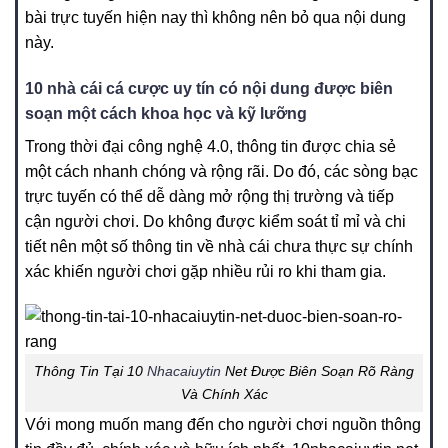
bài trực tuyến hiện nay thì không nên bỏ qua nội dung
này.
10 nhà cái cá cược uy tín có nội dung được biên
soạn một cách khoa học và kỹ lưỡng
Trong thời đại công nghệ 4.0, thông tin được chia sẻ
một cách nhanh chóng và rộng rãi. Do đó, các sòng bạc
trực tuyến có thể dễ dàng mở rộng thị trường và tiếp
cận người chơi. Do không được kiểm soát tỉ mỉ và chi
tiết nên một số thông tin về nhà cái chưa thực sự chính
xác khiến người chơi gặp nhiều rủi ro khi tham gia.
Thông Tin Tại 10
Nhacaiuytin
Net Được Biên Soạn Rõ Ràng
Và Chính Xác
Với mong muốn mang đến cho người chơi nguồn thông