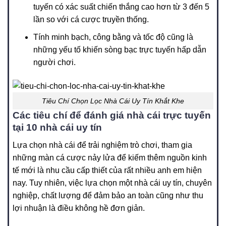
tuyến có xác suất chiến thắng cao hơn từ 3 đến 5
lần so với cá cược truyền thống.
Tính minh bạch, công bằng và tốc độ cũng là
những yếu tố khiến sòng bạc trực tuyến hấp dẫn
người chơi.
Tiêu Chí Chọn Lọc Nhà Cái Uy Tín Khắt Khe
Các tiêu chí để đánh giá nhà cái trực tuyến
tại 10 nhà cái uy tín
Lựa chọn nhà cái để trải nghiệm trò chơi, tham gia
những màn cá cược nảy lửa để kiếm thêm nguồn kinh
tế mới là nhu cầu cấp thiết của rất nhiều anh em hiện
nay. Tuy nhiên, việc lựa chọn một nhà cái uy tín, chuyên
nghiệp, chất lượng để đảm bảo an toàn cũng như thu
lợi nhuận là điều không hề đơn giản.