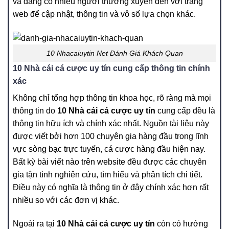
và đang có nhiều người thường xuyên đến với trang
web để cập nhật, thông tin và vô số lựa chọn khác.
10 Nhacaiuytin Net Đánh Giá Khách Quan
10 Nhà cái cá cược uy tín cung cấp thông tin chính
xác
Không chỉ tổng hợp thông tin khoa học, rõ ràng mà mọi
thông tin do
10 Nhà cái cá cược uy tín
cung cấp đều là
thông tin hữu ích và chính xác nhất. Nguồn tài liệu này
được viết bởi hơn 100 chuyên gia hàng đầu trong lĩnh
vực sòng bạc trực tuyến, cá cược hàng đầu hiện nay.
Bất kỳ bài viết nào trên website đều được các chuyên
gia tận tình nghiên cứu, tìm hiểu và phân tích chi tiết.
Điều này có nghĩa là thông tin ở đây chính xác hơn rất
nhiều so với các đơn vị khác.
Ngoài ra tại
10 Nhà cái cá cược uy tín
còn có hướng