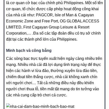
là cơ quan cờ bạc của chính phủ Philippines. Một số tên
cơ quan, tổ chức được cấp phép hoạt động công khai
của nhà cái như: PAGCOR, Isle of Man & Cagayan
Economic Zone and Free Port, OG GLOBAL ACCESS
LIMITED, First Cagayan Group Leisure & Resort
Corporation,… .Đa số các tập đoàn đều có trụ sở chính
đặt tại các thành phố lớn của Philippines.
Minh bạch và công bằng
Các sòng bạc trực tuyến xuất hiện ngày càng nhiều trên
mạng. Nhiều nhà cái đã lợi dụng tình trạng này để thực
hiện các hành vi lừa đảo, thường xuyên lừa đảo tiền,
chiếm đoạt tiền thắng cược, nhà cái không xanh chín
với người chơi… Tất cả những điều này đều khiến
người chơi thua lỗ, tiền mất tật mang do tin tưởng vào
các nhà cung cấp trò chơi cá cược.