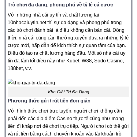
Trò chơi đa dạng, phong phú về tỷ lệ cá cược
Với những nhà cái uy tín và chất lượng tại
10nhacaiuytin.net thì sự đa dạng và phong phú trong
các trò chơi đánh bài là điều không cần bàn cãi. Đồng
thời, nhà cái cũng cần thường xuyên đưa ra những tỷ lệ
cược mới, hấp dẫn để kích thích sự quan tâm của bạn.
Điều đó tạo ra chất lượng hàng đầu. Một số nhà cái uy
tín đã làm tốt điều này như Kubet, W88, Sodo Casino,
188bet, v.v.
Kho Giải Trí Đa Dạng
Phương thức gửi / rút tiền đơn giản
Với hình thức chơi trực tuyến, người chơi không cần
phải đến các địa điểm Casino thực tế cũng như mang
tiền đi khắp nơi để chơi trực tiếp. Người chơi có thể gửi
và rút tiền bằng cách chuyển khoản vào tài khoản trò