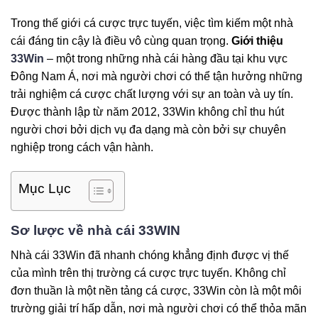
Trong thế giới cá cược trực tuyến, việc tìm kiếm một nhà
cái đáng tin cậy là điều vô cùng quan trọng.
Giới thiệu
33Win
– một trong những nhà cái hàng đầu tại khu vực
Đông Nam Á, nơi mà người chơi có thể tận hưởng những
trải nghiệm cá cược chất lượng với sự an toàn và uy tín.
Được thành lập từ năm 2012, 33Win không chỉ thu hút
người chơi bởi dịch vụ đa dạng mà còn bởi sự chuyên
nghiệp trong cách vận hành.
Mục Lục
Sơ lược về nhà cái 33WIN
Nhà cái 33Win đã nhanh chóng khẳng định được vị thế
của mình trên thị trường cá cược trực tuyến. Không chỉ
đơn thuần là một nền tảng cá cược, 33Win còn là một môi
trường giải trí hấp dẫn, nơi mà người chơi có thể thỏa mãn