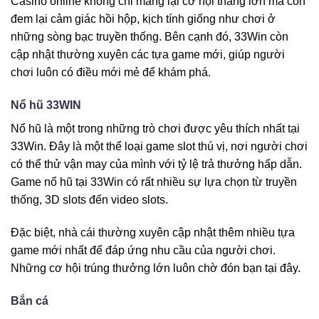
Casino online không chỉ mang lại cơ hội thắng lớn mà còn
đem lại cảm giác hồi hộp, kịch tính giống như chơi ở
những sòng bạc truyền thống. Bên cạnh đó, 33Win còn
cập nhật thường xuyên các tựa game mới, giúp người
chơi luôn có điều mới mẻ để khám phá.
Nổ hũ 33WIN
Nổ hũ là một trong những trò chơi được yêu thích nhất tại
33Win. Đây là một thể loại game slot thú vị, nơi người chơi
có thể thử vận may của mình với tỷ lệ trả thưởng hấp dẫn.
Game nổ hũ tại 33Win có rất nhiều sự lựa chọn từ truyền
thống, 3D slots đến video slots.
Đặc biệt, nhà cái thường xuyên cập nhật thêm nhiều tựa
game mới nhất để đáp ứng nhu cầu của người chơi.
Những cơ hội trúng thưởng lớn luôn chờ đón bạn tại đây.
Bắn cá