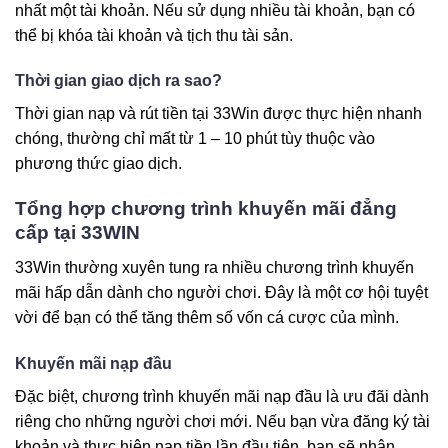
nhất một tài khoản. Nếu sử dụng nhiều tài khoản, bạn có
thể bị khóa tài khoản và tịch thu tài sản.
Thời gian giao dịch ra sao?
Thời gian nạp và rút tiền tại 33Win được thực hiện nhanh
chóng, thường chỉ mất từ 1 – 10 phút tùy thuộc vào
phương thức giao dịch.
Tổng hợp chương trình khuyến mãi đẳng
cấp tại 33WIN
33Win thường xuyên tung ra nhiều chương trình khuyến
mãi hấp dẫn dành cho người chơi. Đây là một cơ hội tuyệt
vời để bạn có thể tăng thêm số vốn cá cược của mình.
Khuyến mãi nạp đầu
Đặc biệt, chương trình khuyến mãi nạp đầu là ưu đãi dành
riêng cho những người chơi mới. Nếu bạn vừa đăng ký tài
khoản và thực hiện nạp tiền lần đầu tiên, bạn sẽ nhận