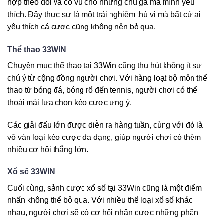
hợp theo dõi và cổ vũ cho những chú gà mà mình yêu
thích. Đây thực sự là một trải nghiệm thú vị mà bất cứ ai
yêu thích cá cược cũng không nên bỏ qua.
Thể thao 33WIN
Chuyên mục thể thao tại 33Win cũng thu hút không ít sự
chú ý từ cộng đồng người chơi. Với hàng loạt bộ môn thể
thao từ bóng đá, bóng rổ đến tennis, người chơi có thể
thoải mái lựa chọn kèo cược ưng ý.
Các giải đấu lớn được diễn ra hàng tuần, cùng với đó là
vô vàn loại kèo cược đa dạng, giúp người chơi có thêm
nhiều cơ hội thắng lớn.
Xổ số 33WIN
Cuối cùng, sảnh cược xổ số tại 33Win cũng là một điểm
nhấn không thể bỏ qua. Với nhiều thể loại xổ số khác
nhau, người chơi sẽ có cơ hội nhận được những phần