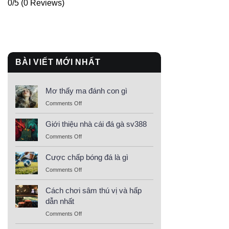
0/5
(0 Reviews)
BÀI VIẾT MỚI NHẤT
Mơ thấy ma đánh con gì
on
Comments Off
Mơ
thấy
Giới thiệu nhà cái đá gà sv388
ma
on
Comments Off
đánh
Giới
con
thiệu
gì
Cược chấp bóng đá là gì
nhà
on
Comments Off
cái
Cược
đá
chấp
gà
Cách chơi sâm thú vị và hấp
bóng
sv388
dẫn nhất
đá
là
on
Comments Off
gì
Cách