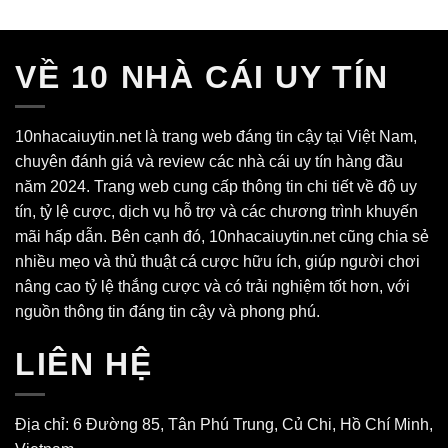
VỀ 10 NHÀ CÁI UY TÍN
10nhacaiuytin.net là trang web đáng tin cậy tại Việt Nam,
chuyên đánh giá và review các nhà cái uy tín hàng đầu
năm 2024. Trang web cung cấp thông tin chi tiết về độ uy
tín, tỷ lệ cược, dịch vụ hỗ trợ và các chương trình khuyến
mãi hấp dẫn. Bên cạnh đó, 10nhacaiuytin.net cũng chia sẻ
nhiều mẹo và thủ thuật cá cược hữu ích, giúp người chơi
nâng cao tỷ lệ thắng cược và có trải nghiệm tốt hơn, với
nguồn thông tin đáng tin cậy và phong phú.
LIÊN HỆ
Địa chỉ: 6 Đường 85, Tân Phú Trung, Củ Chi, Hồ Chí Minh,