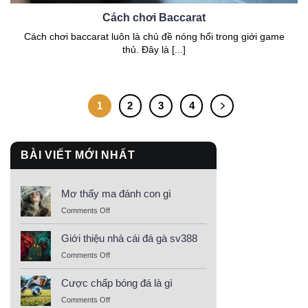
Cách chơi Baccarat
Cách chơi baccarat luôn là chủ đề nóng hổi trong giới game
thủ. Đây là [...]
1
2
3
4
BÀI VIẾT MỚI NHẤT
Mơ thấy ma đánh con gì
on
Comments Off
Mơ
thấy
Giới thiệu nhà cái đá gà sv388
ma
on
Comments Off
đánh
Giới
con
thiệu
gì
Cược chấp bóng đá là gì
nhà
on
Comments Off
cái