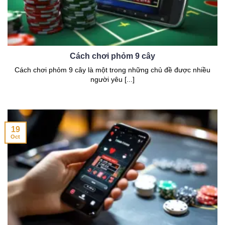
Cách chơi phỏm 9 cây
Cách chơi phỏm 9 cây là một trong những chủ đề được nhiều
người yêu [...]
19
Oct