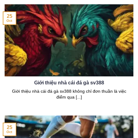
25
Oct
Giới thiệu nhà cái đá gà sv388
Giới thiệu nhà cái đá gà sv388 không chỉ đơn thuần là việc
điểm qua [...]
25
Oct