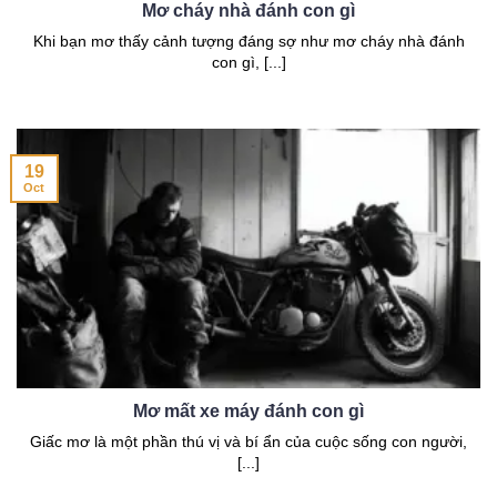
Mơ cháy nhà đánh con gì
Khi bạn mơ thấy cảnh tượng đáng sợ như mơ cháy nhà đánh
con gì, [...]
19
Oct
Mơ mất xe máy đánh con gì
Giấc mơ là một phần thú vị và bí ẩn của cuộc sống con người,
[...]