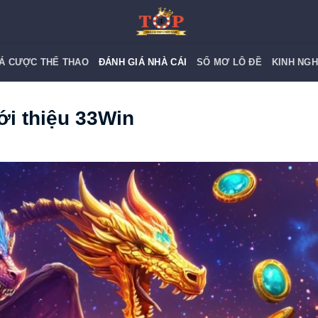
Á CƯỢC THỂ THAO
ĐÁNH GIÁ NHÀ CÁI
SỔ MƠ LÔ ĐỀ
KINH NG
ới thiệu 33Win