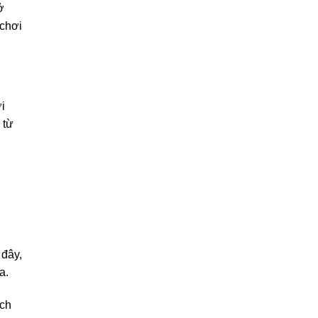
ở
 chơi
i
 từ
 đây,
a.
ích