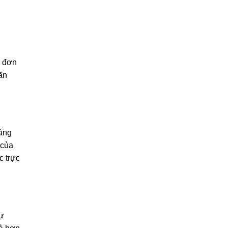
Baccarat
ỉ đơn
ãn
tảng
 của
c trực
sự