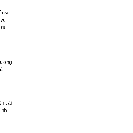
ới sự
 vụ
 ưu,
 tương
mà
n trải
hỉnh