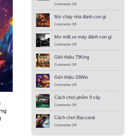
là
on
Comments Off
gì
Cách
chơi
Mơ cháy nhà đánh con gì
sâm
on
Comments Off
thú
Mơ
vị
cháy
và
Mơ mất xe máy đánh con gì
nhà
hấp
on
Comments Off
đánh
dẫn
Mơ
con
nhất
mất
gì
Giới thiệu 79King
xe
on
Comments Off
máy
Giới
đánh
thiệu
con
Giới thiệu 33Win
79King
gì
on
Comments Off
Giới
thiệu
Cách chơi phỏm 9 cây
33Win
u
on
Comments Off
Cách
ững
chơi
Cách chơi Baccarat
t
phỏm
on
Comments Off
9
Cách
cây
chơi