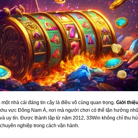
m một nhà cái đáng tin cậy là điều vô cùng quan trọng.
Giới thiệ
i khu vực Đông Nam Á, nơi mà người chơi có thể tận hưởng nh
và uy tín. Được thành lập từ năm 2012, 33Win không chỉ thu hú
 chuyên nghiệp trong cách vận hành.